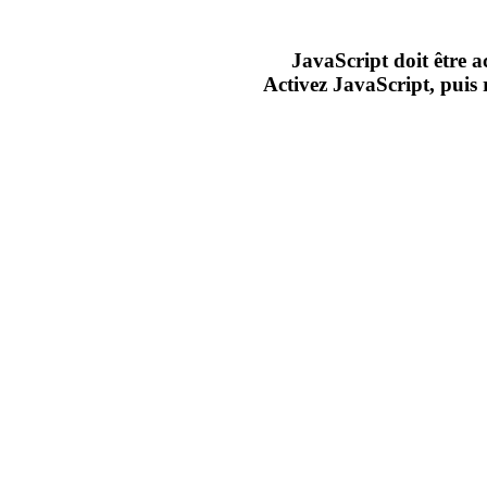
JavaScript doit être ac
Activez JavaScript, puis 