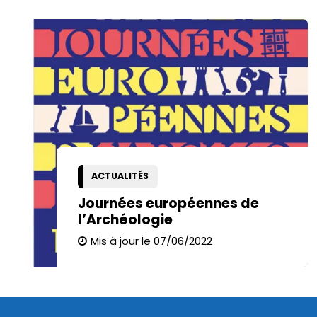
ACTUALITÉS
Journées européennes de
l’Archéologie
Mis à jour le 07/06/2022