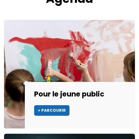
Pour le jeune public
+ PARCOURIR