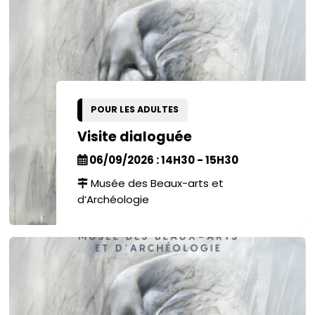
POUR LES ADULTES
Visite dialoguée
06/09/2026 : 14H30 - 15H30
Musée des Beaux-arts et
d’Archéologie