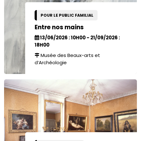
POUR LE PUBLIC FAMILIAL
Entre nos mains
13/06/2026 : 10H00 - 21/09/2026 :
18H00
Musée des Beaux-arts et
d’Archéologie