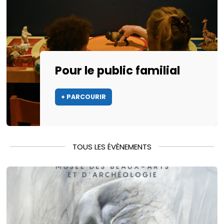
Pour le public familial
+ PARCOURIR