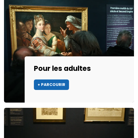
Pour les adultes
+ PARCOURIR