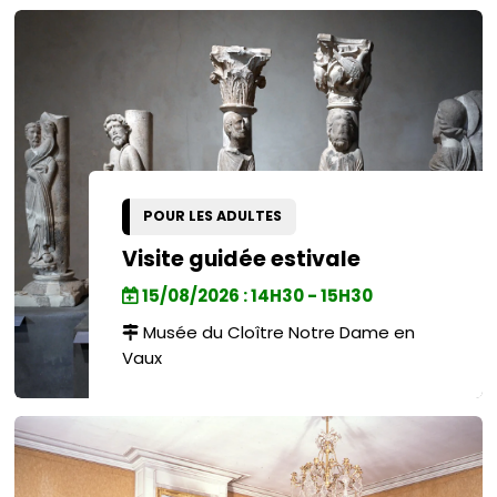
POUR LES ADULTES
Visite guidée estivale
15/08/2026 : 14H30 - 15H30
Musée du Cloître Notre Dame en
Vaux