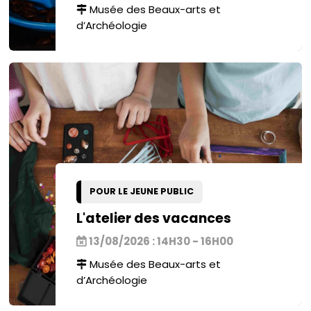
Musée des Beaux-arts et
d’Archéologie
POUR LE JEUNE PUBLIC
L'atelier des vacances
13/08/2026 : 14H30 - 16H00
Musée des Beaux-arts et
d’Archéologie