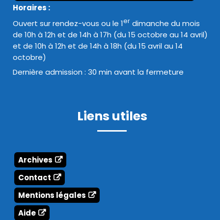
Horaires :
er
Ouvert sur rendez-vous ou le 1
dimanche du mois
de 10h à 12h et de 14h à 17h (du 15 octobre au 14 avril)
et de 10h à 12h et de 14h à 18h (du 15 avril au 14
octobre)
Dernière admission : 30 min avant la fermeture
Liens utiles
Archives
Contact
Mentions légales
Aide