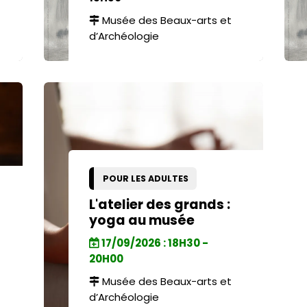
Musée des Beaux-arts et
d’Archéologie
POUR LES ADULTES
L'atelier des grands :
yoga au musée
17/09/2026 : 18H30 -
20H00
Musée des Beaux-arts et
d’Archéologie