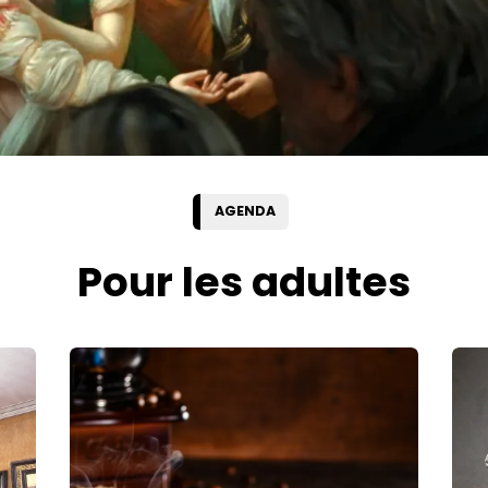
AGENDA
Pour les adultes