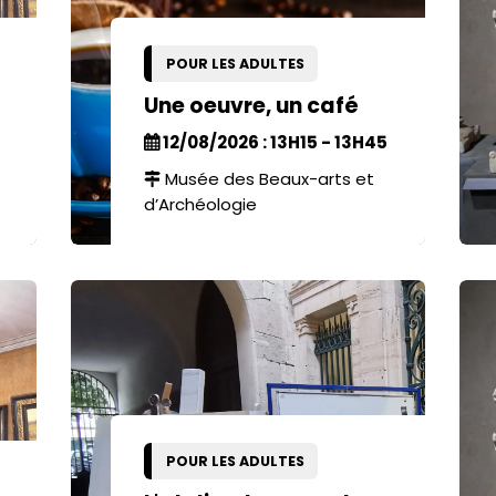
POUR LES ADULTES
Une oeuvre, un café
12/08/2026 : 13H15 - 13H45
Musée des Beaux-arts et
d’Archéologie
POUR LES ADULTES