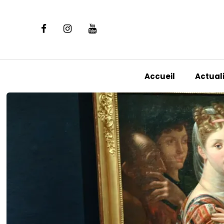
Accueil
Actual