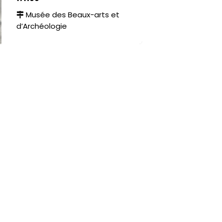
Musée des Beaux-arts et
d’Archéologie