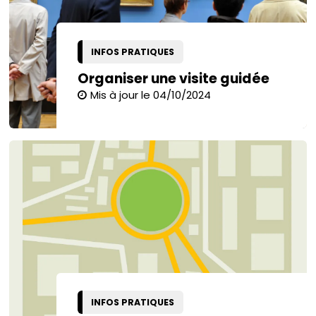
INFOS PRATIQUES
Organiser une visite guidée
Mis à jour le 04/10/2024
INFOS PRATIQUES