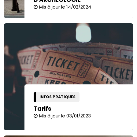
Mis à jour le 14/02/2024
INFOS PRATIQUES
Tarifs
Mis à jour le 03/01/2023