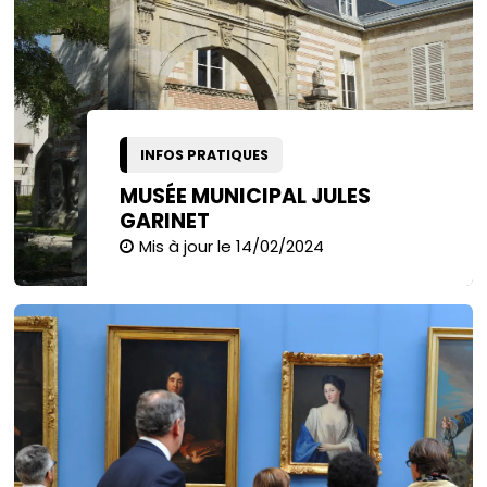
INFOS PRATIQUES
MUSÉE MUNICIPAL JULES
GARINET
Mis à jour le 14/02/2024