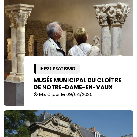
INFOS PRATIQUES
MUSÉE MUNICIPAL DU CLOÎTRE
DE NOTRE-DAME-EN-VAUX
Mis à jour le 09/04/2025