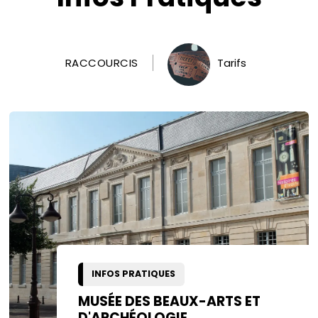
RACCOURCIS
Tarifs
INFOS PRATIQUES
MUSÉE DES BEAUX-ARTS ET
D'ARCHÉOLOGIE