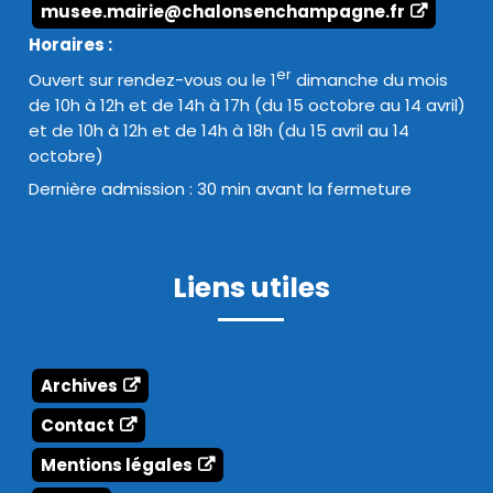
musee.mairie@chalonsenchampagne.fr
Horaires :
er
Ouvert sur rendez-vous ou le 1
dimanche du mois
de 10h à 12h et de 14h à 17h (du 15 octobre au 14 avril)
et de 10h à 12h et de 14h à 18h (du 15 avril au 14
octobre)
Dernière admission : 30 min avant la fermeture
Liens utiles
Archives
Contact
Mentions légales