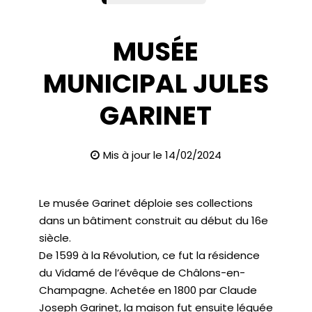
MUSÉE
MUNICIPAL JULES
GARINET
Mis à jour le 14/02/2024
Le musée Garinet déploie ses collections
dans un bâtiment construit au début du 16e
siècle.
De 1599 à la Révolution, ce fut la résidence
du Vidamé de l’évêque de Châlons-en-
Champagne. Achetée en 1800 par Claude
Joseph Garinet, la maison fut ensuite léguée