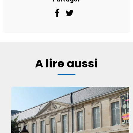
A lire aussi