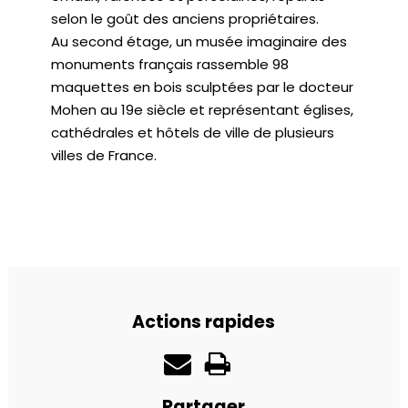
selon le goût des anciens propriétaires.
Au second étage, un musée imaginaire des
monuments français rassemble 98
maquettes en bois sculptées par le docteur
Mohen au 19e siècle et représentant églises,
cathédrales et hôtels de ville de plusieurs
villes de France.
Actions rapides
Partager