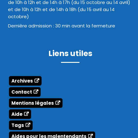
de 10h à 12h et de 14h à 17h (du 15 octobre au 14 avril)
et de 10h à 12h et de 14h à 18h (du 15 avril au 14
octobre)
Dernière admission : 30 min avant la fermeture
Liens utiles
Archives
Contact
Mentions légales
Aide
Tags
Aides pour les malentendants