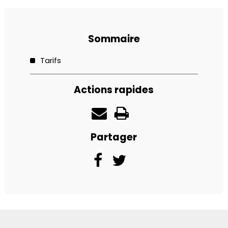
Sommaire
Tarifs
Actions rapides
Partager