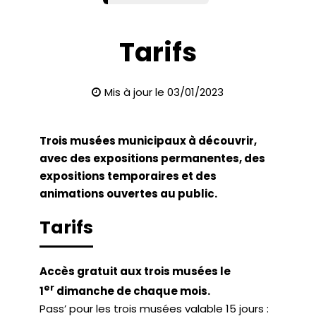
Tarifs
Mis à jour le 03/01/2023
Trois musées municipaux à découvrir,
avec des expositions permanentes, des
expositions temporaires et des
animations ouvertes au public.
Tarifs
Accès gratuit aux trois musées le
er
1
dimanche de chaque mois.
Pass’ pour les trois musées valable 15 jours :