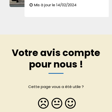
Mis à jour le 14/02/2024
Votre avis compte
pour nous !
Cette page vous a été utile ?