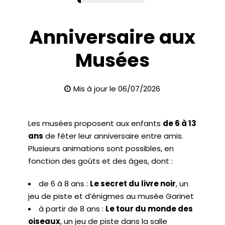
Anniversaire aux
Musées
Mis à jour le 06/07/2026
Les musées proposent aux enfants
de 6 à 13
ans
de fêter leur anniversaire entre amis.
Plusieurs animations sont possibles, en
fonction des goûts et des âges, dont :
de 6 à 8 ans :
Le secret du livre noir
, un
jeu de piste et d’énigmes au musée Garinet
à partir de 8 ans :
Le tour du monde des
oiseaux
, un jeu de piste dans la salle