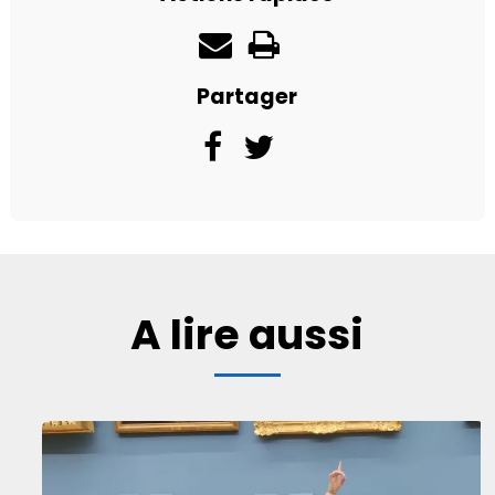
Partager
A lire aussi