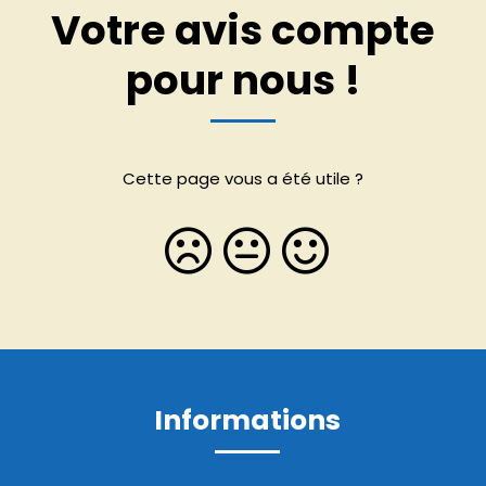
Votre avis compte
pour nous !
Cette page vous a été utile ?
Informations