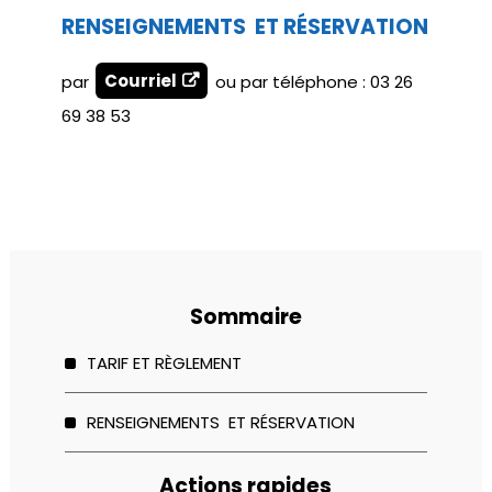
RENSEIGNEMENTS ET RÉSERVATION
par
Courriel
ou par téléphone : 03 26
69 38 53
Sommaire
TARIF ET RÈGLEMENT
RENSEIGNEMENTS ET RÉSERVATION
Actions rapides