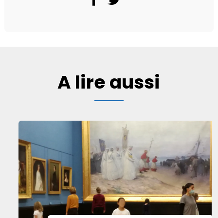
A lire aussi