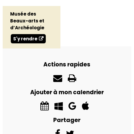
Musée des
Beaux-arts et
d’Archéologie
S'y rendre
Actions rapides
Ajouter à mon calendrier
Partager