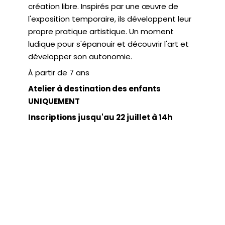
création libre. Inspirés par une œuvre de
l'exposition temporaire, ils développent leur
propre pratique artistique. Un moment
ludique pour s'épanouir et découvrir l'art et
développer son autonomie.
À partir de 7 ans
Atelier à destination des enfants
UNIQUEMENT
Inscriptions jusqu'au 22 juillet à 14h