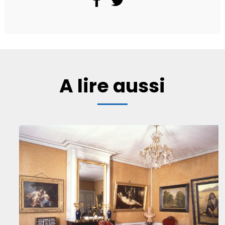
A lire aussi