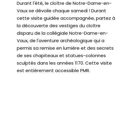
Durant l'été, le cloître de Notre-Dame-en-
Vaux se dévoile chaque samedi ! Durant
cette visite guidée accompagnée, partez à
la découverte des vestiges du cloître
disparu de la collégiale Notre-Dame-en-
Vaux, de l'aventure archéologique qui a
permis sa remise en lumière et des secrets
de ses chapiteaux et statues-colonnes
sculptés dans les années 1170. Cette visite
est entièrement accessible PMR.