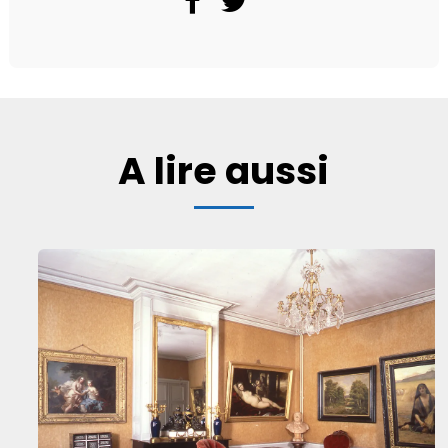
A lire aussi