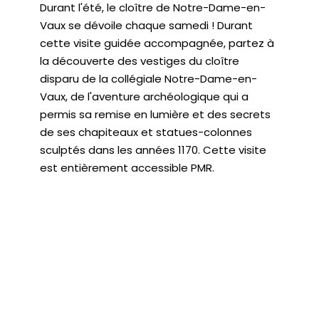
Durant l'été, le cloître de Notre-Dame-en-
Vaux se dévoile chaque samedi ! Durant
cette visite guidée accompagnée, partez à
la découverte des vestiges du cloître
disparu de la collégiale Notre-Dame-en-
Vaux, de l'aventure archéologique qui a
permis sa remise en lumière et des secrets
de ses chapiteaux et statues-colonnes
sculptés dans les années 1170. Cette visite
est entièrement accessible PMR.