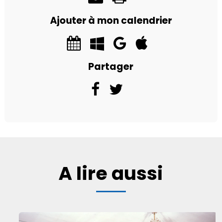
Ajouter à mon calendrier
Partager
A lire aussi