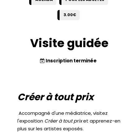
3.00€
Visite guidée
Inscription terminée
Créer à tout prix
Accompagné d'une médiatrice, visitez
l'exposition
Créer à tout prix
et apprenez-en
plus sur les artistes exposés.