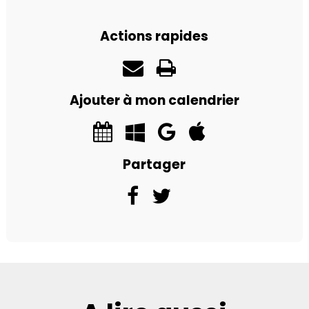
Actions rapides
Ajouter à mon calendrier
Partager