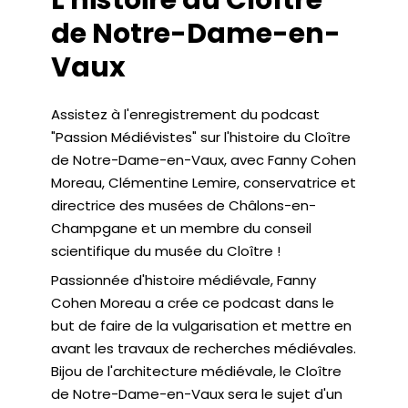
de Notre-Dame-en-
Vaux
Assistez à l'enregistrement du podcast
"Passion Médiévistes" sur l'histoire du Cloître
de Notre-Dame-en-Vaux, avec Fanny Cohen
Moreau, Clémentine Lemire, conservatrice et
directrice des musées de Châlons-en-
Champgane et un membre du conseil
scientifique du musée du Cloître !
Passionnée d'histoire médiévale, Fanny
Cohen Moreau a crée ce podcast dans le
but de faire de la vulgarisation et mettre en
avant les travaux de recherches médiévales.
Bijou de l'architecture médiévale, le Cloître
de Notre-Dame-en-Vaux sera le sujet d'un