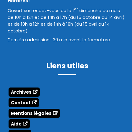
Horaires :
er
Ouvert sur rendez-vous ou le 1
dimanche du mois
de 10h à 12h et de 14h à 17h (du 15 octobre au 14 avril)
et de 10h à 12h et de 14h à 18h (du 15 avril au 14
octobre)
Dernière admission : 30 min avant la fermeture
Liens utiles
Archives
Contact
Mentions légales
Aide