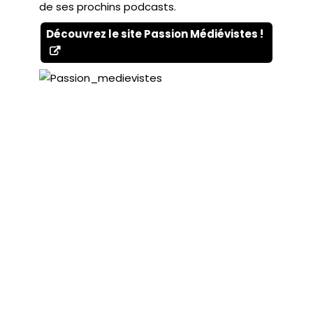
de ses prochins podcasts.
Découvrez le site Passion Médiévistes !