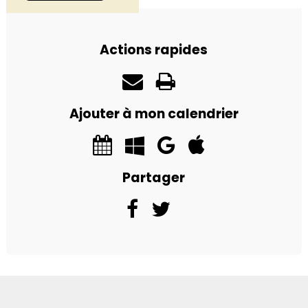
Actions rapides
Ajouter à mon calendrier
Partager