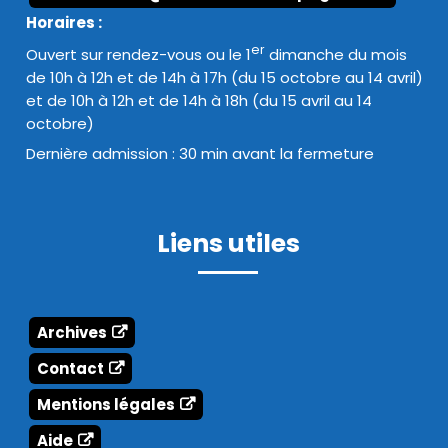
Horaires :
er
Ouvert sur rendez-vous ou le 1
dimanche du mois
de 10h à 12h et de 14h à 17h (du 15 octobre au 14 avril)
et de 10h à 12h et de 14h à 18h (du 15 avril au 14
octobre)
Dernière admission : 30 min avant la fermeture
Liens utiles
Archives
Contact
Mentions légales
Aide