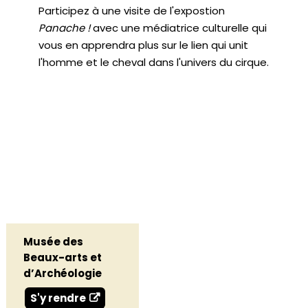
Participez à une visite de l'expostion
Panache !
avec une médiatrice culturelle qui
vous en apprendra plus sur le lien qui unit
l'homme et le cheval dans l'univers du cirque.
Musée des
Beaux-arts et
d’Archéologie
S'y rendre