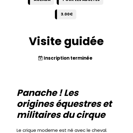
3.00€
Visite guidée
Inscription terminée
Panache ! Les
origines équestres et
militaires du cirque
Le crique moderne est né avec le cheval.