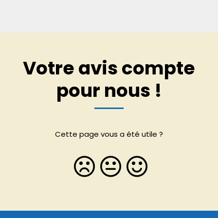
Votre avis compte
pour nous !
Cette page vous a été utile ?