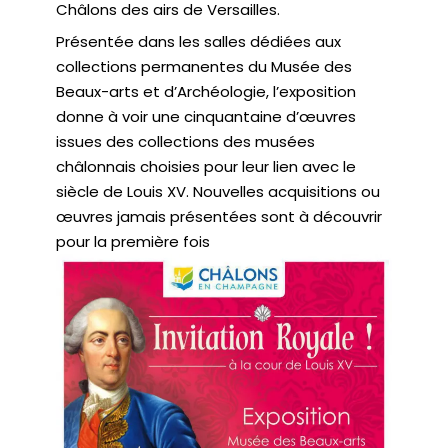
Châlons des airs de Versailles.
Présentée dans les salles dédiées aux
collections permanentes du Musée des
Beaux-arts et d’Archéologie, l’exposition
donne à voir une cinquantaine d’œuvres
issues des collections des musées
châlonnais choisies pour leur lien avec le
siècle de Louis XV. Nouvelles acquisitions ou
œuvres jamais présentées sont à découvrir
pour la première fois