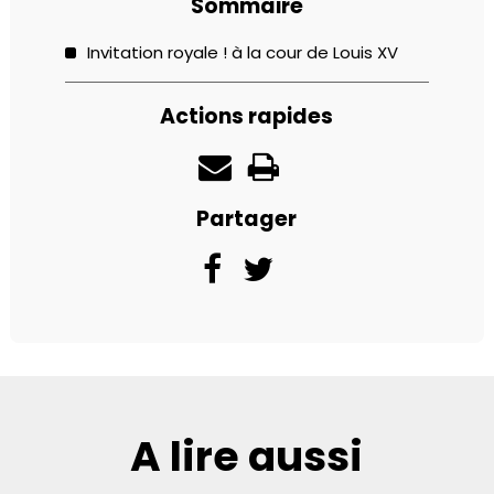
Sommaire
Invitation royale ! à la cour de Louis XV
Actions rapides
Partager
A lire aussi