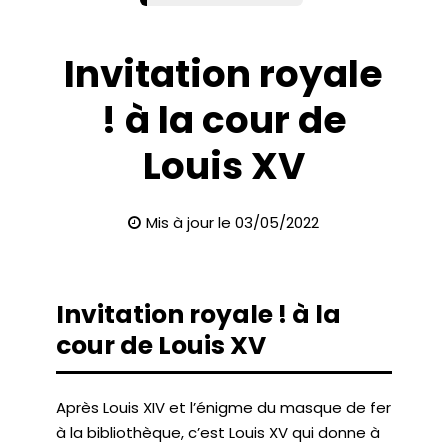
Invitation royale
! à la cour de
Louis XV
Mis à jour le 03/05/2022
Invitation royale ! à la
cour de Louis XV
Après Louis XIV et l’énigme du masque de fer
à la bibliothèque, c’est Louis XV qui donne à